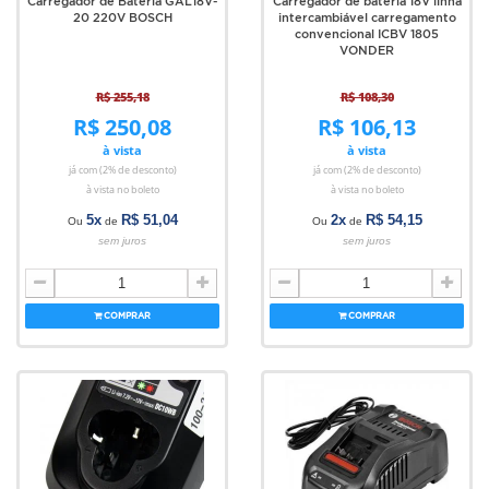
Carregador de Bateria GAL18V-
Carregador de bateria 18V linha
20 220V BOSCH
intercambiável carregamento
convencional ICBV 1805
VONDER
R$ 255,18
R$ 108,30
R$ 250,08
R$ 106,13
à vista
à vista
já com (2% de desconto)
já com (2% de desconto)
à vista no boleto
à vista no boleto
5x
R$ 51,04
2x
R$ 54,15
Ou
de
Ou
de
sem juros
sem juros
COMPRAR
COMPRAR