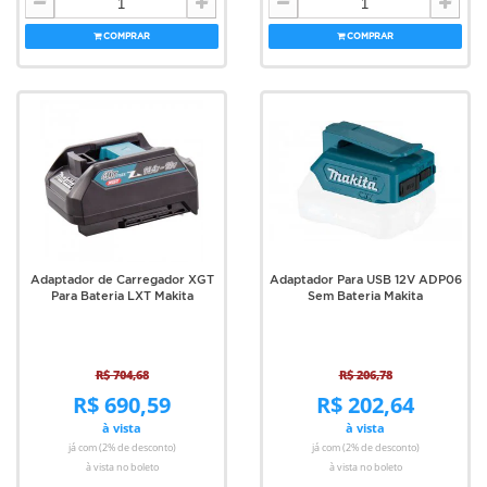
COMPRAR
COMPRAR
Adaptador de Carregador XGT
Adaptador Para USB 12V ADP06
Para Bateria LXT Makita
Sem Bateria Makita
R$ 704,68
R$ 206,78
R$ 690,59
R$ 202,64
à vista
à vista
já com (2% de desconto)
já com (2% de desconto)
à vista no boleto
à vista no boleto