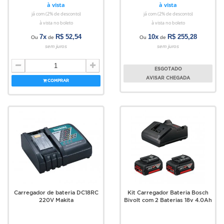
à vista
à vista
já com (2% de desconto)
já com (2% de desconto)
à vista no boleto
à vista no boleto
7x
R$ 52,54
10x
R$ 255,28
Ou
de
Ou
de
sem juros
sem juros
ESGOTADO
AVISAR CHEGADA
COMPRAR
Carregador de bateria DC18RC
Kit Carregador Bateria Bosch
220V Makita
Bivolt com 2 Baterias 18v 4.0Ah