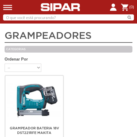
(0)
GRAMPEADORES
CATEGORIAS
Ordenar Por
GRAMPEADOR BATERIA 18V
DST221RFE MAKITA