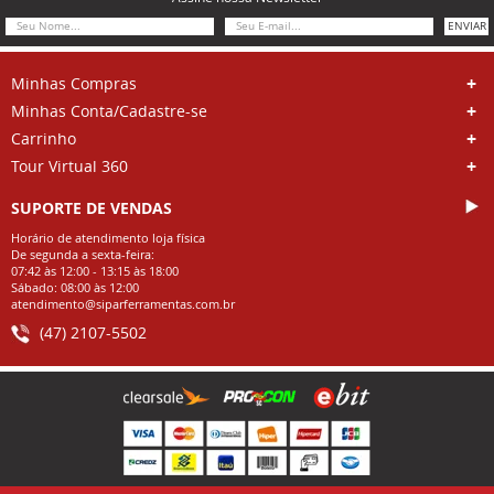
ENVIAR
Minhas Compras
Minhas Conta/Cadastre-se
Carrinho
Tour Virtual 360
SUPORTE DE VENDAS
Horário de atendimento loja física
De segunda a sexta-feira:
07:42 às 12:00 - 13:15 às 18:00
Sábado: 08:00 às 12:00
atendimento@siparferramentas.com.br
(47) 2107-5502