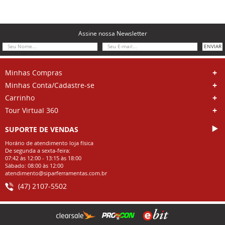
Assine nossa Newsletter
ENVIAR
Minhas Compras
Minhas Conta/Cadastre-se
Carrinho
Tour Virtual 360
SUPORTE DE VENDAS
Horário de atendimento loja física
De segunda a sexta-feira:
07:42 às 12:00 - 13:15 às 18:00
Sábado: 08:00 às 12:00
atendimento@siparferramentas.com.br
(47) 2107-5502