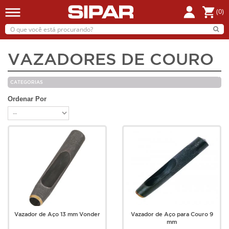
(0)
VAZADORES DE COURO
CATEGORIAS
Ordenar Por
Vazador de Aço 13 mm Vonder
Vazador de Aço para Couro 9
mm