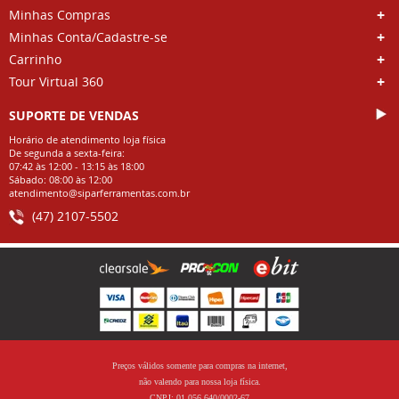
Minhas Compras
Minhas Conta/Cadastre-se
Carrinho
Tour Virtual 360
SUPORTE DE VENDAS
Horário de atendimento loja física
De segunda a sexta-feira:
07:42 às 12:00 - 13:15 às 18:00
Sábado: 08:00 às 12:00
atendimento@siparferramentas.com.br
(47) 2107-5502
Preços válidos somente para compras na internet,
não valendo para nossa loja física.
CNPJ: 01.056.640/0002-67