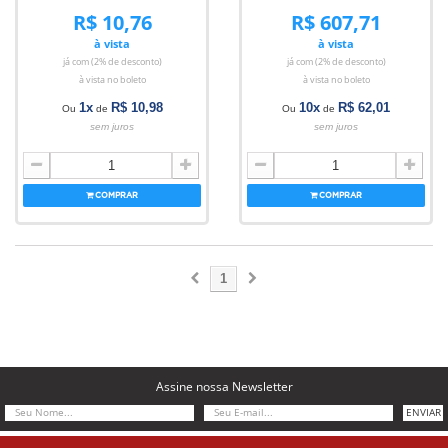
R$ 10,76
R$ 607,71
à vista
à vista
já com (2% de desconto)
já com (2% de desconto)
à vista no boleto
à vista no boleto
1x
R$ 10,98
10x
R$ 62,01
Ou
de
Ou
de
sem juros
sem juros
COMPRAR
COMPRAR
1
Assine nossa Newsletter
ENVIAR