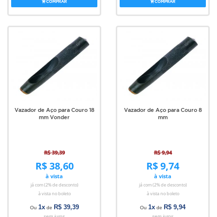
COMPRAR
COMPRAR
Vazador de Aço para Couro 18
Vazador de Aço para Couro 8
mm Vonder
mm
R$ 39,39
R$ 9,94
R$ 38,60
R$ 9,74
à vista
à vista
já com (2% de desconto)
já com (2% de desconto)
à vista no boleto
à vista no boleto
1x
R$ 39,39
1x
R$ 9,94
Ou
de
Ou
de
sem juros
sem juros