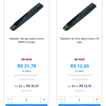
Vazador de aço para couro
Vazador de Aço para Couro 10
15MM Vonder
mm
R$ 32,43
R$ 12,91
R$ 31,78
R$ 12,65
à vista
à vista
já com (2% de desconto)
já com (2% de desconto)
à vista no boleto
à vista no boleto
1x
R$ 32,43
1x
R$ 12,91
Ou
de
Ou
de
sem juros
sem juros