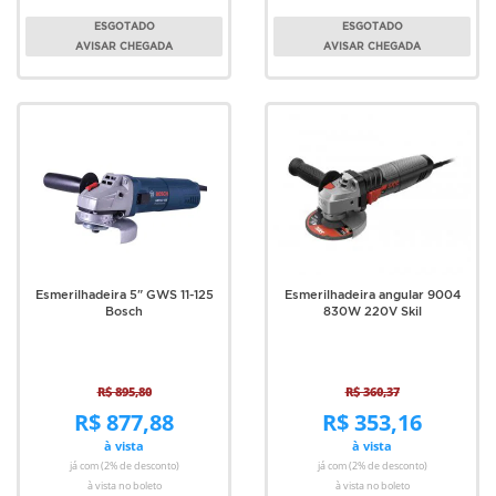
ESGOTADO
ESGOTADO
AVISAR CHEGADA
AVISAR CHEGADA
Esmerilhadeira 5" GWS 11-125
Esmerilhadeira angular 9004
Bosch
830W 220V Skil
R$ 895,80
R$ 360,37
R$ 877,88
R$ 353,16
à vista
à vista
já com (2% de desconto)
já com (2% de desconto)
à vista no boleto
à vista no boleto