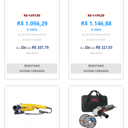
R$ 1.077,85
R$ 1.170,29
R$ 1.056,29
R$ 1.146,88
à vista
à vista
já com (2% de desconto)
já com (2% de desconto)
à vista no boleto
à vista no boleto
10x
R$ 107,79
10x
R$ 117,03
Ou
de
Ou
de
sem juros
sem juros
ESGOTADO
ESGOTADO
AVISAR CHEGADA
AVISAR CHEGADA