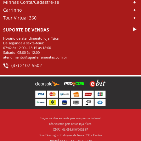
Minhas Conta/Cadastre-se
Carrinho
Tour Virtual 360
SUPORTE DE VENDAS
Horário de atendimento loja física
De segunda a sexta-feira:
07:42 às 12:00 - 13:15 às 18:00
Sábado: 08:00 às 12:00
atendimento@siparferramentas.com.br
(47) 2107-5502
Preços válidos somente para compras na internet,
não valendo para nossa loja física.
CNPJ: 01.056.640/0002-67
Rua Domingos Rodrigues da Nova, 330 - Centro
Jaraguá do Sul - SC - 89251-640