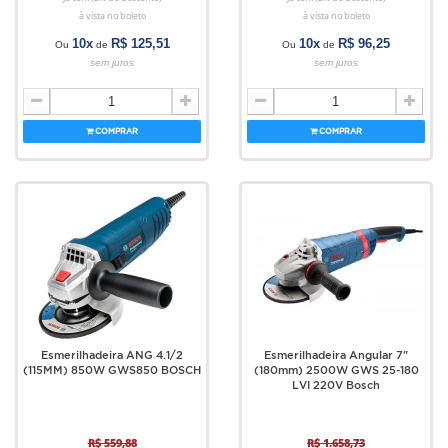
à vista no boleto
à vista no boleto
10x
R$ 125,51
10x
R$ 96,25
Ou
de
Ou
de
sem juros
sem juros
COMPRAR
COMPRAR
Esmerilhadeira ANG 4.1/2
Esmerilhadeira Angular 7"
(115MM) 850W GWS850 BOSCH
(180mm) 2500W GWS 25-180
LVI 220V Bosch
R$ 559,88
R$ 1.658,73