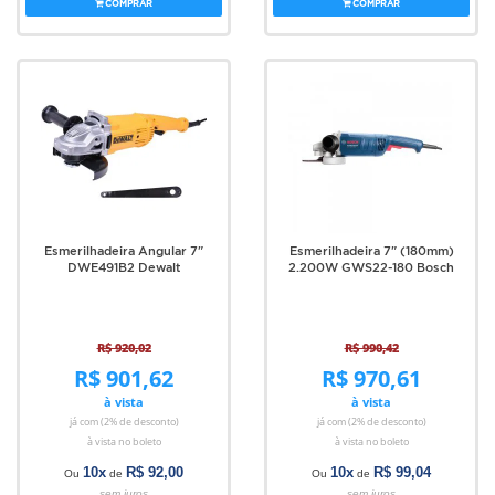
COMPRAR
COMPRAR
Esmerilhadeira Angular 7"
Esmerilhadeira 7" (180mm)
DWE491B2 Dewalt
2.200W GWS22-180 Bosch
R$ 920,02
R$ 990,42
R$ 901,62
R$ 970,61
à vista
à vista
já com (2% de desconto)
já com (2% de desconto)
à vista no boleto
à vista no boleto
10x
R$ 92,00
10x
R$ 99,04
Ou
de
Ou
de
sem juros
sem juros