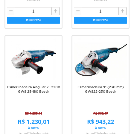
COMPRAR
COMPRAR
Esmerilhadeira Angular 7" 220V
Esmerilhadeira 9" (230 mm)
GWS 25-180 Bosch
GWS22-230 Bosch
R$ 1.255,11
R$ 962,47
R$ 1.230,01
R$ 943,22
à vista
à vista
já com (2% de desconto)
já com (2% de desconto)