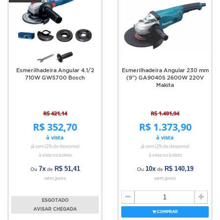
Esmerilhadeira Angular 4.1/2
Esmerilhadeira Angular 230 mm
710W GWS700 Bosch
(9") GA9040S 2600W 220V
Makita
R$ 421,14
R$ 1.401,94
R$ 352,70
R$ 1.373,90
à vista
à vista
já com (2% de desconto)
já com (2% de desconto)
à vista no boleto
à vista no boleto
7x
R$ 51,41
10x
R$ 140,19
Ou
de
Ou
de
sem juros
sem juros
ESGOTADO
AVISAR CHEGADA
COMPRAR