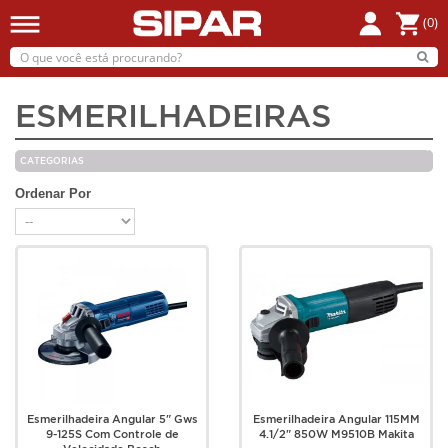
(0)
ESMERILHADEIRAS
CATEGORIAS
Ordenar Por
Esmerilhadeira Angular 5" Gws
Esmerilhadeira Angular 115MM
9-125S Com Controle de
4.1/2" 850W M9510B Makita