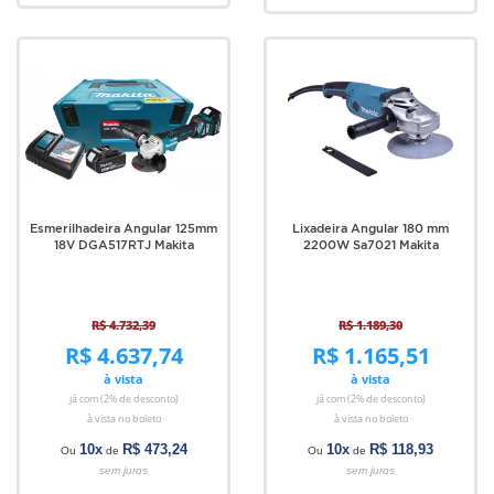
Esmerilhadeira Angular 125mm
Lixadeira Angular 180 mm
18V DGA517RTJ Makita
2200W Sa7021 Makita
R$ 4.732,39
R$ 1.189,30
R$ 4.637,74
R$ 1.165,51
à vista
à vista
já com (2% de desconto)
já com (2% de desconto)
à vista no boleto
à vista no boleto
10x
R$ 473,24
10x
R$ 118,93
Ou
de
Ou
de
sem juros
sem juros