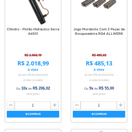
Cilindro - Pistão Hidráulico Serra
Jogo Mordente Com 3 Peças da
Ak501
Rosqueadeira RQ4 ALLWERK
R$ 2.060,19
R$ 495,03
R$ 2.018,99
R$ 485,13
à vista
à vista
já com (2% de desconto)
já com (2% de desconto)
à vista no boleto
à vista no boleto
10x
R$ 206,02
9x
R$ 55,00
Ou
de
Ou
de
sem juros
sem juros
COMPRAR
COMPRAR