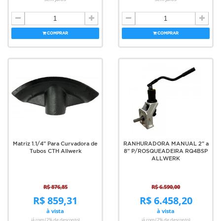
COMPRAR
COMPRAR
Matriz 1.1/4" Para Curvadora de
RANHURADORA MANUAL 2" a
Tubos CTH Allwerk
8" P/ROSQUEADEIRA RQ4BSP
ALLWERK
R$ 876,85
R$ 6.590,00
R$ 859,31
R$ 6.458,20
à vista
à vista
já com (2% de desconto)
já com (2% de desconto)