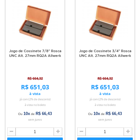
Jogo de Cossinete 7/8" Rosca
Jogo de Cossinete 3/4" Rosca
UNC Alt. 27mm RQ2A Allwerk
UNC Alt. 27mm RQ2A Allwerk
R$ 664,32
R$ 664,32
R$ 651,03
R$ 651,03
à vista
à vista
já com (2% de desconto)
já com (2% de desconto)
à vista no boleto
à vista no boleto
10x
R$ 66,43
10x
R$ 66,43
Ou
de
Ou
de
sem juros
sem juros