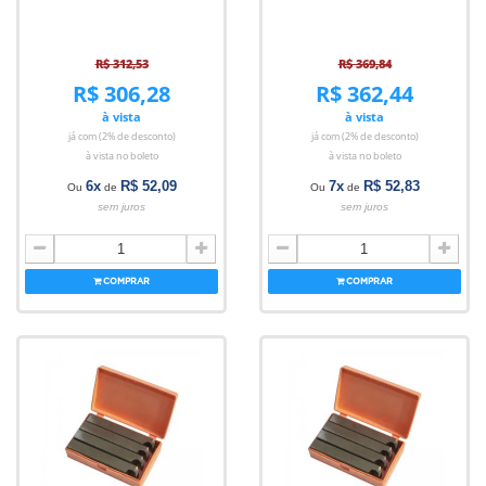
R$ 312,53
R$ 369,84
R$ 306,28
R$ 362,44
à vista
à vista
já com (2% de desconto)
já com (2% de desconto)
à vista no boleto
à vista no boleto
6x
R$ 52,09
7x
R$ 52,83
Ou
de
Ou
de
sem juros
sem juros
COMPRAR
COMPRAR