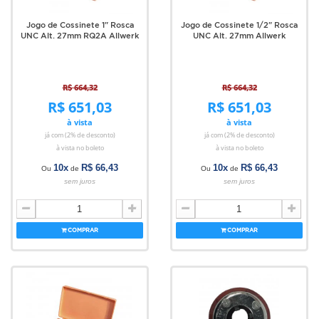
Jogo de Cossinete 1" Rosca
Jogo de Cossinete 1/2" Rosca
UNC Alt. 27mm RQ2A Allwerk
UNC Alt. 27mm Allwerk
R$ 664,32
R$ 664,32
R$ 651,03
R$ 651,03
à vista
à vista
já com (2% de desconto)
já com (2% de desconto)
à vista no boleto
à vista no boleto
10x
R$ 66,43
10x
R$ 66,43
Ou
de
Ou
de
sem juros
sem juros
COMPRAR
COMPRAR