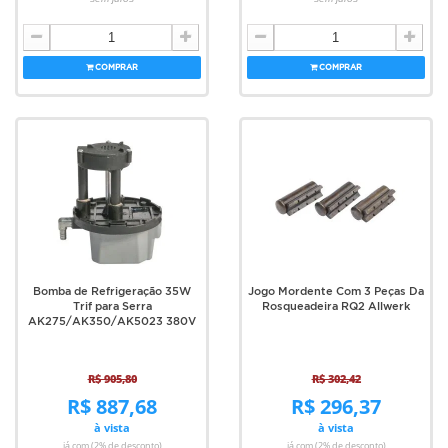
COMPRAR
COMPRAR
Bomba de Refrigeração 35W
Jogo Mordente Com 3 Peças Da
Trif para Serra
Rosqueadeira RQ2 Allwerk
AK275/AK350/AK5023 380V
R$ 905,80
R$ 302,42
R$ 887,68
R$ 296,37
à vista
à vista
já com (2% de desconto)
já com (2% de desconto)