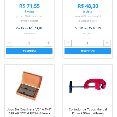
R$ 71,55
R$ 48,30
à vista
à vista
já com (2% de desconto)
já com (2% de desconto)
à vista no boleto
à vista no boleto
1x
R$ 73,01
1x
R$ 49,29
Ou
de
Ou
de
sem juros
sem juros
COMPRAR
COMPRAR
Jogo De Cossinete 1/2" A 3/4"
Cortador de Tubos Manual
BSP Alt 27MM RQ2A Allwerk
12mm à 50mm Allwerk