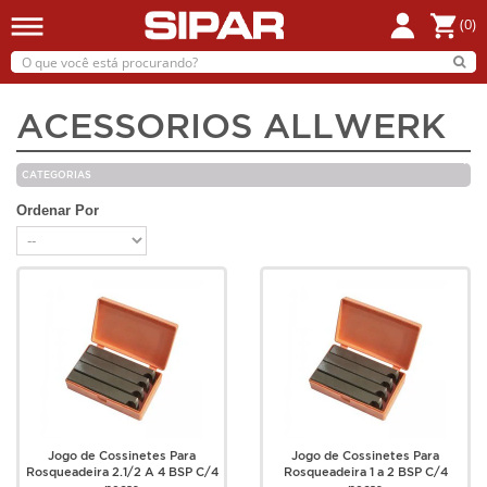
(0)
ACESSORIOS ALLWERK
CATEGORIAS
Ordenar Por
Jogo de Cossinetes Para
Jogo de Cossinetes Para
Rosqueadeira 2.1/2 A 4 BSP C/4
Rosqueadeira 1 a 2 BSP C/4