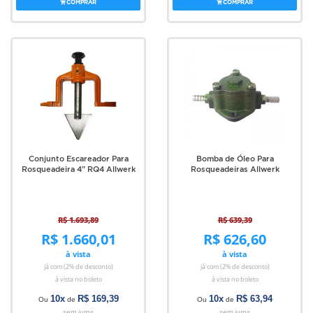
COMPRAR
COMPRAR
Conjunto Escareador Para
Bomba de Óleo Para
Rosqueadeira 4" RQ4 Allwerk
Rosqueadeiras Allwerk
R$ 1.693,89
R$ 639,39
R$ 1.660,01
R$ 626,60
à vista
à vista
já com (2% de desconto)
já com (2% de desconto)
à vista no boleto
à vista no boleto
10x
R$ 169,39
10x
R$ 63,94
Ou
de
Ou
de
sem juros
sem juros