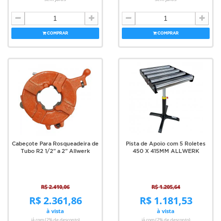
COMPRAR
COMPRAR
Cabeçote Para Rosqueadeira de
Pista de Apoio com 5 Roletes
Tubo R2 1/2" a 2" Allwerk
450 X 415MM ALLWERK
R$ 2.410,06
R$ 1.205,64
R$ 2.361,86
R$ 1.181,53
à vista
à vista
já com (2% de desconto)
já com (2% de desconto)