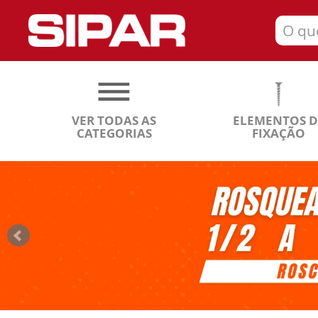
VER TODAS AS
ELEMENTOS D
CATEGORIAS
FIXAÇÃO