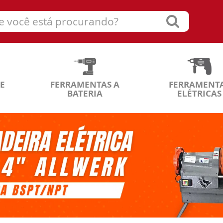
E
FERRAMENTAS A
FERRAMENT
BATERIA
ELÉTRICAS