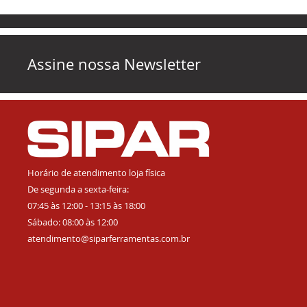
Assine nossa Newsletter
Horário de atendimento loja física
De segunda a sexta-feira:
07:45 às 12:00 - 13:15 às 18:00
Sábado: 08:00 às 12:00
atendimento@siparferramentas.com.br