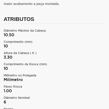
maior acabamento a peça montada.
ATRIBUTOS
Diâmetro Máximo da Cabeça
10.50
Comprimento (mm)
10
Altura da Cabeça ( K )
3.30
Comprimento da Rosca (mm)
10
Milímetro ou Polegada
Milímetro
Passo Rosca
1.00
Diâmetro Nominal
6