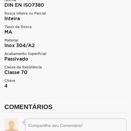
Norma
DIN EN ISO7380
Rosca Inteira ou Parcial
Inteira
Tipos de Rosca
MA
Material
Inox 304/A2
Acabamento Superficial
Passivado
Classe de Resistência
Classe 70
Chave
4
COMENTÁRIOS