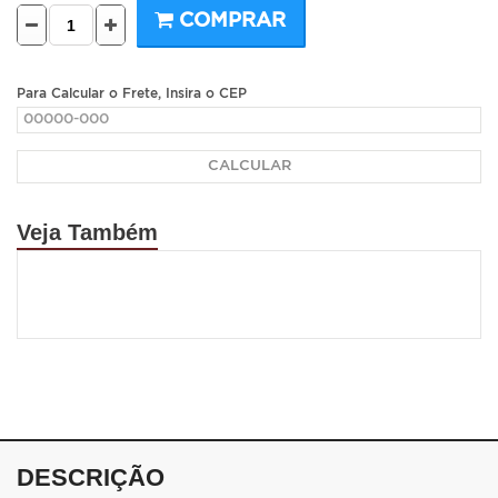
COMPRAR
Para Calcular o Frete, Insira o CEP
CALCULAR
Veja Também
DESCRIÇÃO